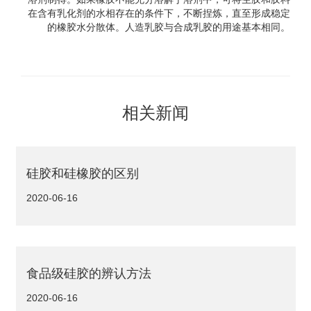
在含有乳化剂的水相存在的条件下，不断捏炼，直至形成稳定
的橡胶水分散体。人造乳胶与合成乳胶的用途基本相同。
相关新闻
硅胶和硅橡胶的区别
2020-06-16
食品级硅胶的辨认方法
2020-06-16